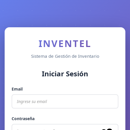
INVENTEL
Sistema de Gestión de Inventario
Iniciar Sesión
Email
Contraseña